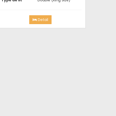
Detail