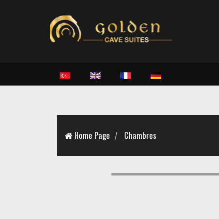
Home Page
Chambres