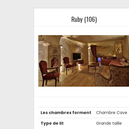
Ruby (106)
Les chambres forment
Chambre Cave
Type de lit
Grande taille