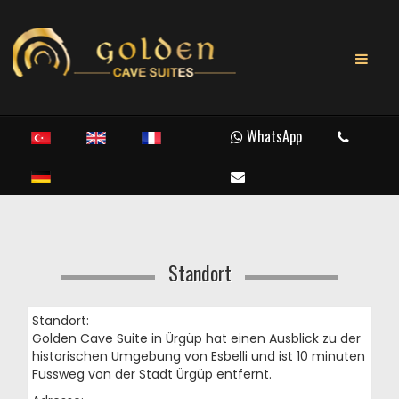
WhatsApp
Standort
Standort:
Golden Cave Suite in Ürgüp hat einen Ausblick zu der
historischen Umgebung von Esbelli und ist 10 minuten
Fussweg von der Stadt Ürgüp entfernt.