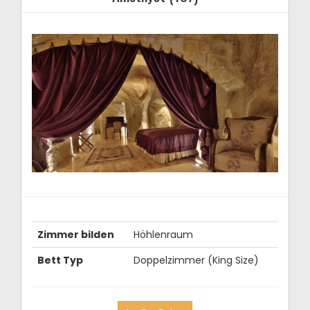
Zimmer bilden
Höhlenraum
Bett Typ
Doppelzimmer (King Size)