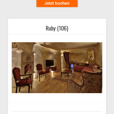
Ruby (106)