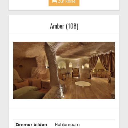
Zur Reise
Amber (108)
Zimmer bilden
Höhlenraum