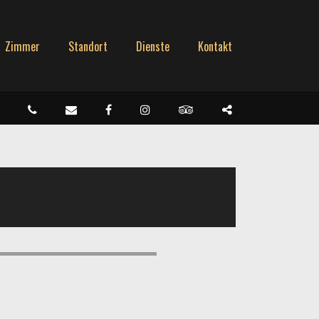
Zimmer
Standort
Dienste
Kontakt