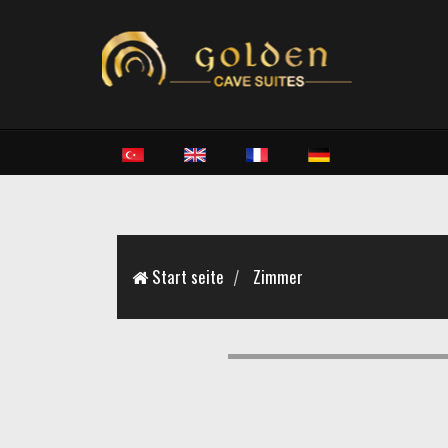
Start seite
Zimmer